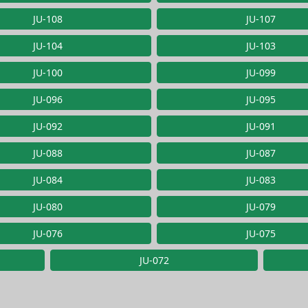
JU-108
JU-107
JU-104
JU-103
JU-100
JU-099
JU-096
JU-095
JU-092
JU-091
JU-088
JU-087
JU-084
JU-083
JU-080
JU-079
JU-076
JU-075
JU-072