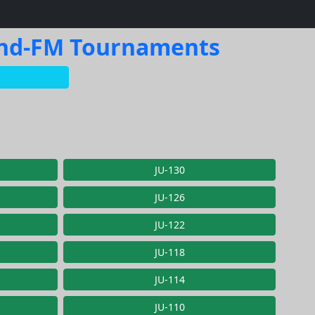
gend-FM Tournaments
JU-130
JU-126
JU-122
JU-118
JU-114
JU-110