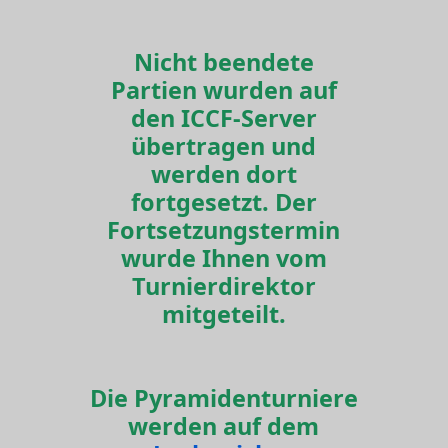
Nicht beendete
Partien wurden auf
den ICCF-Server
übertragen und
werden dort
fortgesetzt. Der
Fortsetzungstermin
wurde Ihnen vom
Turnierdirektor
mitgeteilt.
Die Pyramidenturniere
werden auf dem