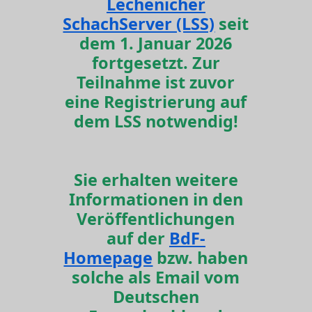
Lechenicher
SchachServer (LSS)
seit
dem 1. Januar 2026
fortgesetzt. Zur
Teilnahme ist zuvor
eine Registrierung auf
dem LSS notwendig!
Sie erhalten weitere
Informationen in den
Veröffentlichungen
auf der
BdF-
Homepage
bzw. haben
solche als Email vom
Deutschen