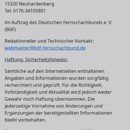
15320 Neuhardenberg
Tel: 0176-34105801
im Auftrag des Deutschen Fernschachbunds e. V.
(BdF)
Redaktioneller und Technischer Kontakt:
webmaster@bdf-fernschachbund.de
Haftung, Sicherheitshinweis:
Sämtliche auf den Internetseiten enthaltenen
Angaben und Informationen wurden sorgfältig
recherchiert und geprüft. Für die Richtigkeit,
Vollständigkeit und Aktualität wird jedoch weder
Gewähr noch Haftung übernommen. Die
jederzeitige Vornahme von Änderungen und
Ergänzungen der bereitgestellten Informationen
bleibt vorbehalten.