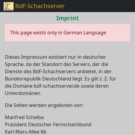
BdF-Schachserver
Imprint
This page exists only in German Language
Dieses Impressum existiert nur in deutscher
Sprache, da der Standort des Servers, der die
Dienste des BdF-Schachservers anbietet, in der
Bundesrepublik Deutschland liegt. Es gilt z. Z. für
die Domäne bdf-schachserver.de sowie deren
Unterdomänen.
Die Seiten werden angeboten von:
Manfred Scheiba
Präsident Deutscher Fernschachbund
Karl-Marx-Allee 6b