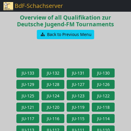
BdF-Schachserver
Overview of all Qualifikation zur
Deutsche Jugend-FM Tournaments
Back to Previous Menu
JU-133
JU-132
JU-131
JU-130
JU-129
JU-128
JU-127
JU-126
JU-125
JU-124
JU-123
JU-122
JU-121
JU-120
JU-119
JU-118
JU-117
JU-116
JU-115
JU-114
JU-113
JU-112
JU-111
JU-110