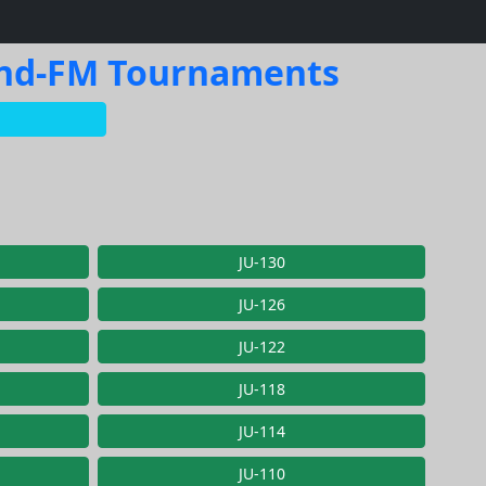
gend-FM Tournaments
JU-130
JU-126
JU-122
JU-118
JU-114
JU-110