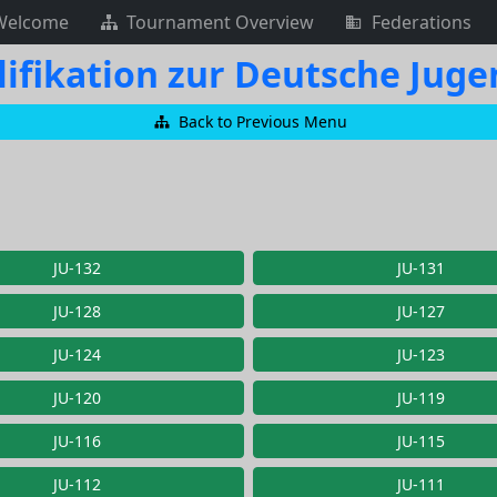
Welcome
Tournament Overview
Federations
alifikation zur Deutsche Ju
Back to Previous Menu
JU-132
JU-131
JU-128
JU-127
JU-124
JU-123
JU-120
JU-119
JU-116
JU-115
JU-112
JU-111