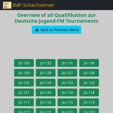
BdF-Schachserver
Overview of all Qualifikation zur
Deutsche Jugend-FM Tournaments
Back to Previous Menu
JU-133
JU-132
JU-131
JU-130
JU-129
JU-128
JU-127
JU-126
JU-125
JU-124
JU-123
JU-122
JU-121
JU-120
JU-119
JU-118
JU-117
JU-116
JU-115
JU-114
JU-113
JU-112
JU-111
JU-110