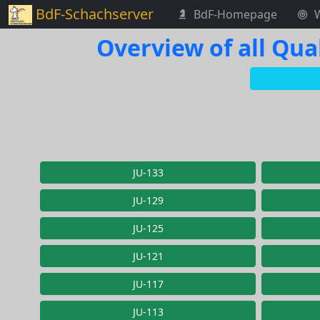
BdF-Schachserver
BdF-Homepage
Overview of all Qu
JU-133
JU-129
JU-125
JU-121
JU-117
JU-113