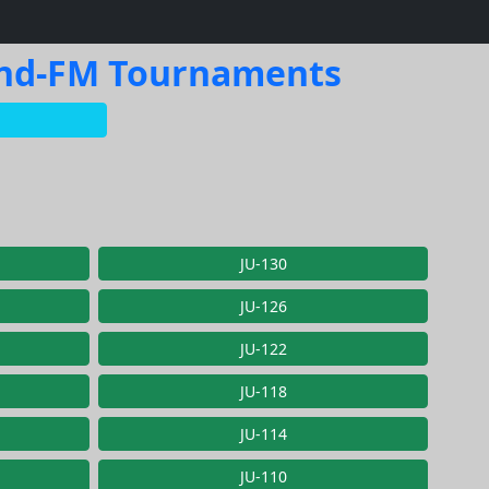
gend-FM Tournaments
JU-130
JU-126
JU-122
JU-118
JU-114
JU-110