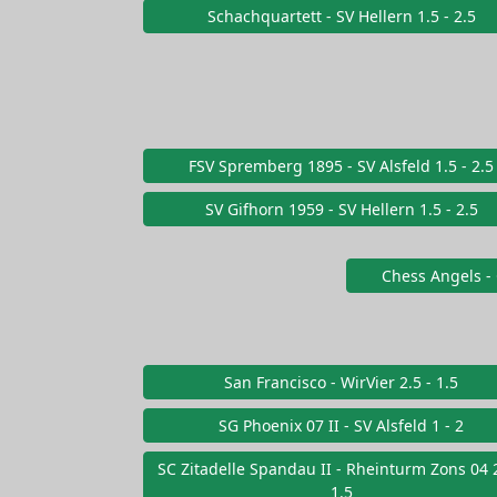
Schachquartett - SV Hellern 1.5 - 2.5
FSV Spremberg 1895 - SV Alsfeld 1.5 - 2.5
SV Gifhorn 1959 - SV Hellern 1.5 - 2.5
Chess Angels - 
San Francisco - WirVier 2.5 - 1.5
SG Phoenix 07 II - SV Alsfeld 1 - 2
SC Zitadelle Spandau II - Rheinturm Zons 04 2
1.5