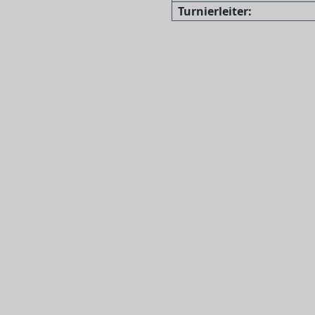
Turnierleiter: