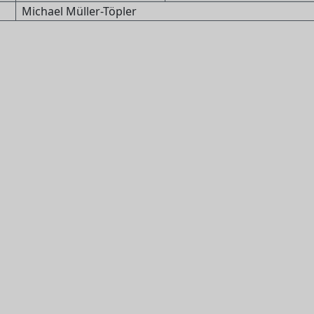
Michael Müller-Töpler