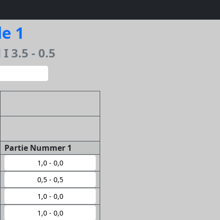
e 1
 3.5 - 0.5
Partie Nummer 1
1,0 - 0,0
0,5 - 0,5
1,0 - 0,0
1,0 - 0,0