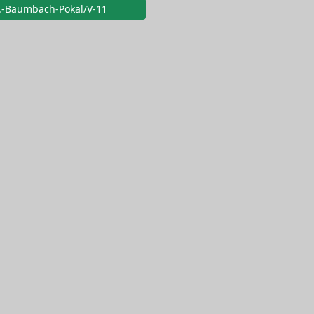
.-Baumbach-Pokal/V-11