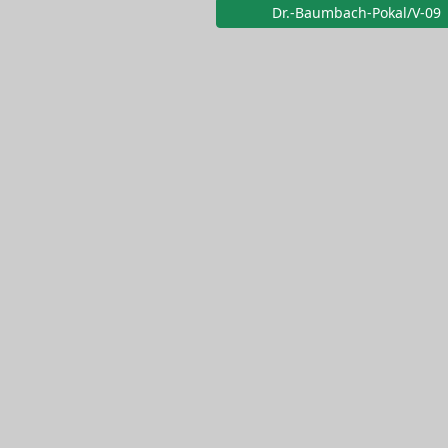
Dr.-Baumbach-Pokal/V-09