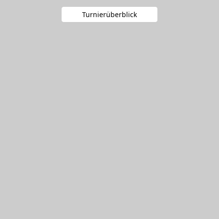
Turnierüberblick