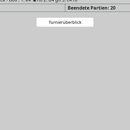
Beendete Partien: 20
Turnierüberblick