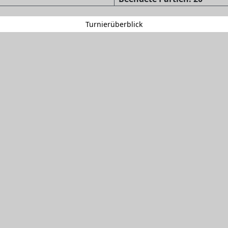
Turnierüberblick