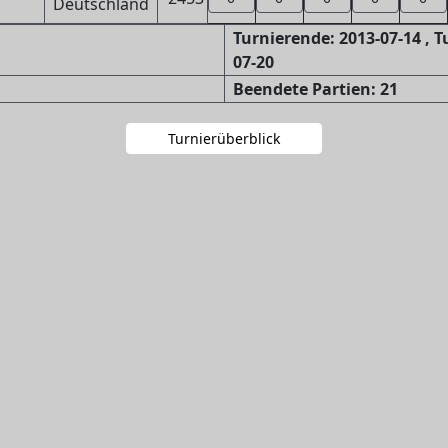
Turnierende: 2013-07-14 , 
07-20
Beendete Partien: 21
Turnierüberblick