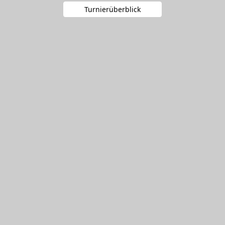
Turnierüberblick