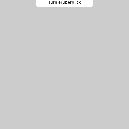
Turnierüberblick