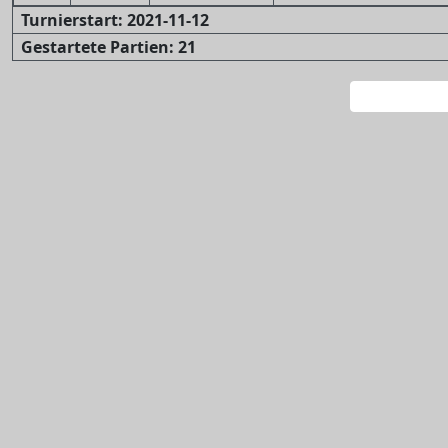
Turnierstart: 2021-11-12
Gestartete Partien: 21