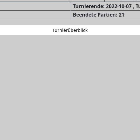
Turnierende: 2022-10-07 , 
Beendete Partien: 21
Turnierüberblick