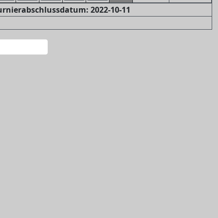
Turnierabschlussdatum: 2022-10-11