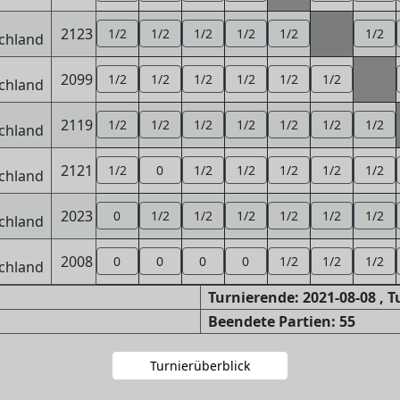
2123
1/2
1/2
1/2
1/2
1/2
1/2
2099
1/2
1/2
1/2
1/2
1/2
1/2
2119
1/2
1/2
1/2
1/2
1/2
1/2
1/2
2121
1/2
0
1/2
1/2
1/2
1/2
1/2
2023
0
1/2
1/2
1/2
1/2
1/2
1/2
2008
0
0
0
0
1/2
1/2
1/2
Turnierende: 2021-08-08 , 
Beendete Partien: 55
Turnierüberblick