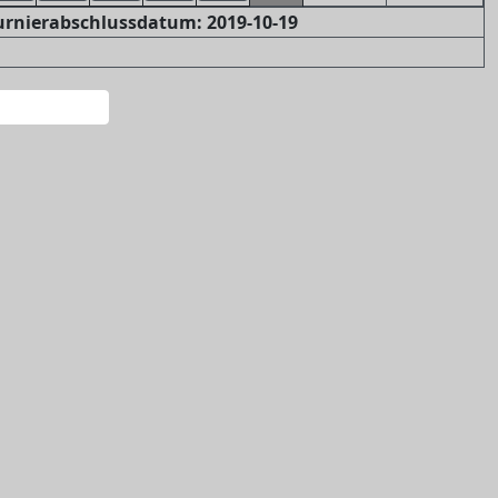
Turnierabschlussdatum: 2019-10-19