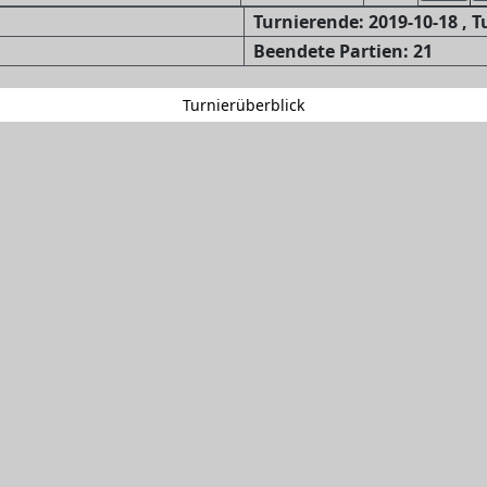
Turnierende: 2019-10-18 , 
Beendete Partien: 21
Turnierüberblick