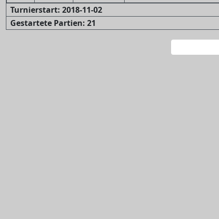
Turnierstart: 2018-11-02
Gestartete Partien: 21