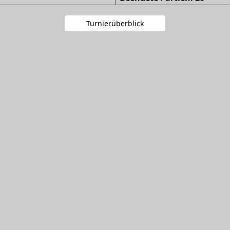
Turnierüberblick