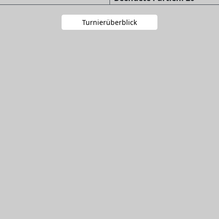
Turnierüberblick