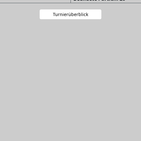
Turnierüberblick