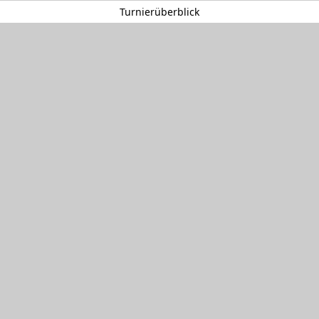
Turnierüberblick